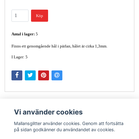
Köp
Antal i lager:
5
Finns ett genomgående hål i pärlan, hålet är cirka 1,3mm.
I Lager: 5
Vi använder cookies
Mallansglitter använder cookies. Genom att fortsätta
på sidan godkänner du användandet av cookies.
Kontakt