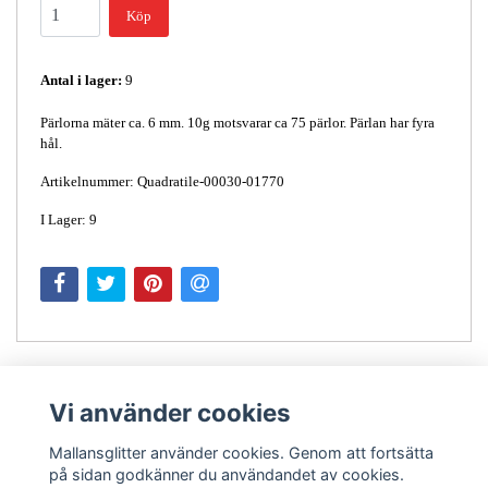
Köp
Antal i lager:
9
Pärlorna mäter ca. 6 mm. 10g motsvarar ca 75 pärlor. Pärlan har fyra
hål.
Artikelnummer: Quadratile-00030-01770
I Lager: 9
Vi använder cookies
Mallansglitter använder cookies. Genom att fortsätta
på sidan godkänner du användandet av cookies.