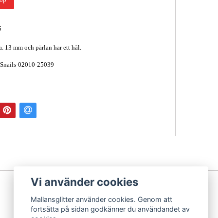
5
a. 13 mm och pärlan har ett hål.
 Snails-02010-25039
Vi använder cookies
Mallansglitter använder cookies. Genom att
fortsätta på sidan godkänner du användandet av