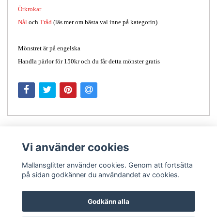
Örkrokar
Nål
och
Tråd
(läs mer om bästa val inne på kategorin)
Mönstret är på engelska
Handla pärlor för 150kr och du får detta mönster gratis
Vi använder cookies
Mallansglitter använder cookies. Genom att fortsätta
på sidan godkänner du användandet av cookies.
Kontakt
Godkänn alla