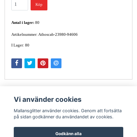
Köp
Antal i lager:
80
Artikelnummer: Athoscab-23980-94606
I Lager: 80
Vi använder cookies
Mallansglitter använder cookies. Genom att fortsätta
på sidan godkänner du användandet av cookies.
Kontakt
Godkänn alla