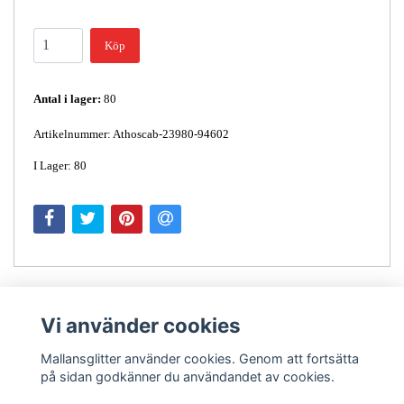
Köp
Antal i lager:
80
Artikelnummer: Athoscab-23980-94602
I Lager: 80
Vi använder cookies
Mallansglitter använder cookies. Genom att fortsätta
på sidan godkänner du användandet av cookies.
Kontakt