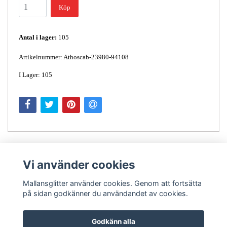
Köp
Antal i lager:
105
Artikelnummer: Athoscab-23980-94108
I Lager: 105
Vi använder cookies
Mallansglitter använder cookies. Genom att fortsätta
på sidan godkänner du användandet av cookies.
Kontakt
Godkänn alla