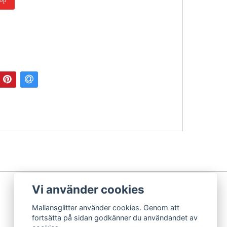
Vi använder cookies
Mallansglitter använder cookies. Genom att
fortsätta på sidan godkänner du användandet av