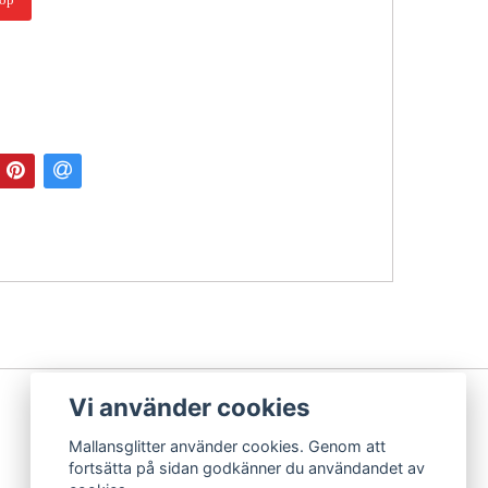
Vi använder cookies
Mallansglitter använder cookies. Genom att
fortsätta på sidan godkänner du användandet av