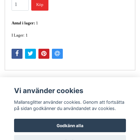
Köp
Antal i lager:
1
I Lager: 1
Vi använder cookies
Mallansglitter använder cookies. Genom att fortsätta
på sidan godkänner du användandet av cookies.
Kontakt
Godkänn alla