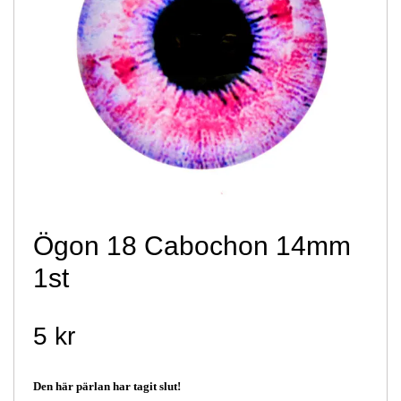
Ögon 18 Cabochon 14mm
1st
5 kr
Den här pärlan har tagit slut!