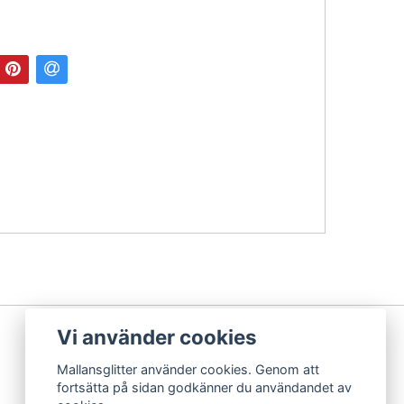
Vi använder cookies
Mallansglitter använder cookies. Genom att
fortsätta på sidan godkänner du användandet av