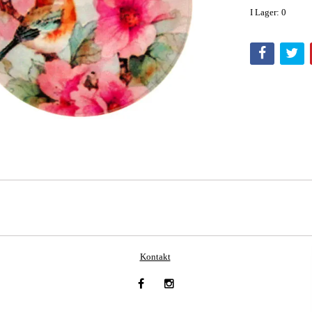
I Lager: 0
Kontakt