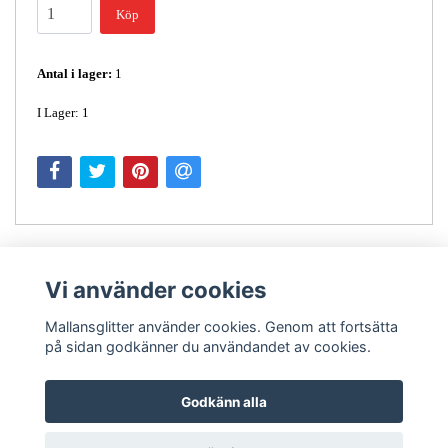
Köp
Antal i lager:
1
I Lager: 1
Vi använder cookies
Mallansglitter använder cookies. Genom att fortsätta
på sidan godkänner du användandet av cookies.
Kontakt
Godkänn alla