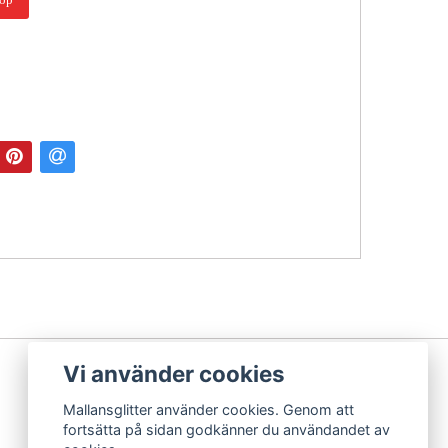
Vi använder cookies
Mallansglitter använder cookies. Genom att
fortsätta på sidan godkänner du användandet av