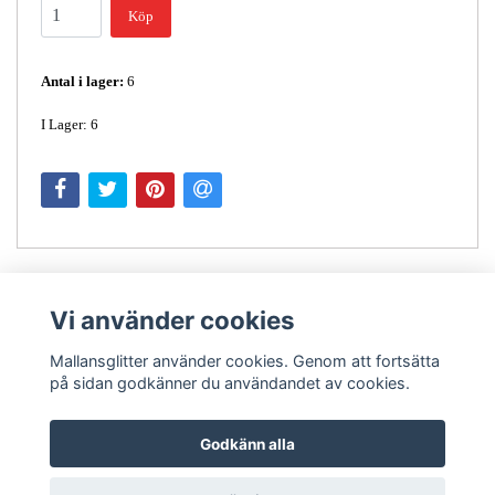
Köp
Antal i lager:
6
I Lager: 6
Vi använder cookies
Mallansglitter använder cookies. Genom att fortsätta
på sidan godkänner du användandet av cookies.
Kontakt
Godkänn alla