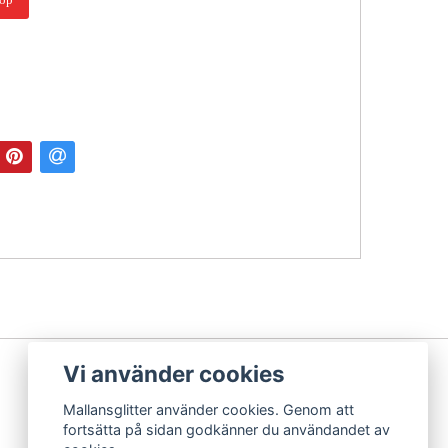
Vi använder cookies
Mallansglitter använder cookies. Genom att
fortsätta på sidan godkänner du användandet av