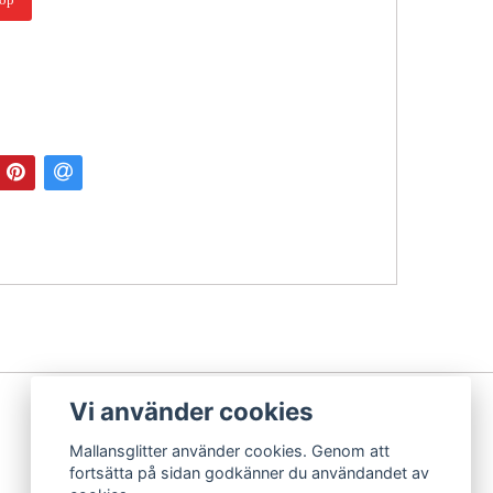
Vi använder cookies
Mallansglitter använder cookies. Genom att
fortsätta på sidan godkänner du användandet av