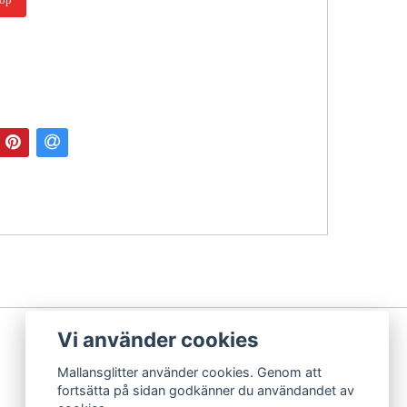
Vi använder cookies
Mallansglitter använder cookies. Genom att
fortsätta på sidan godkänner du användandet av