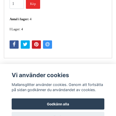
Köp
Antal i lager:
4
I Lager: 4
Vi använder cookies
Mallansglitter använder cookies. Genom att fortsätta
på sidan godkänner du användandet av cookies.
Kontakt
Godkänn alla