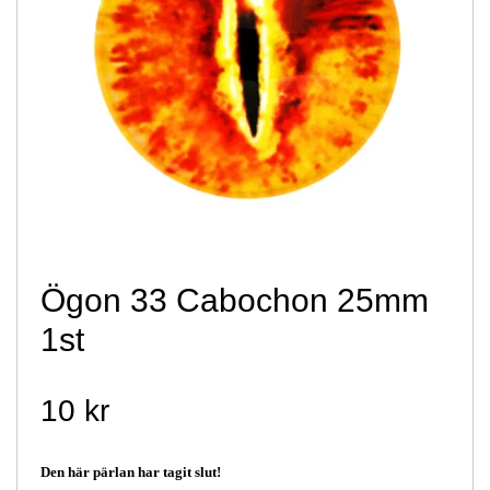
Ögon 33 Cabochon 25mm
1st
10 kr
Den här pärlan har tagit slut!