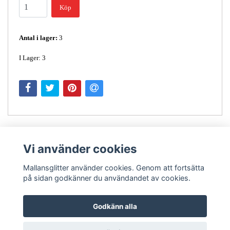
Köp
Antal i lager:
3
I Lager: 3
Vi använder cookies
Mallansglitter använder cookies. Genom att fortsätta
på sidan godkänner du användandet av cookies.
Kontakt
Godkänn alla