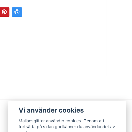
Vi använder cookies
Mallansglitter använder cookies. Genom att
fortsätta på sidan godkänner du användandet av