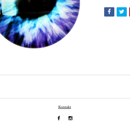
Kontakt