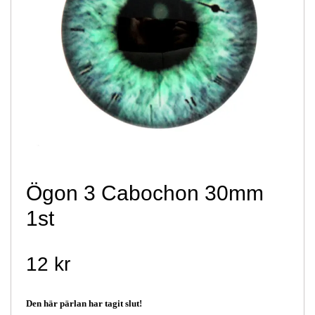
Ögon 3 Cabochon 30mm
1st
12 kr
Den här pärlan har tagit slut!