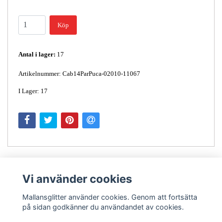
Köp
Antal i lager:
17
Artikelnummer: Cab14ParPuca-02010-11067
I Lager: 17
Vi använder cookies
Mallansglitter använder cookies. Genom att fortsätta
på sidan godkänner du användandet av cookies.
Kontakt