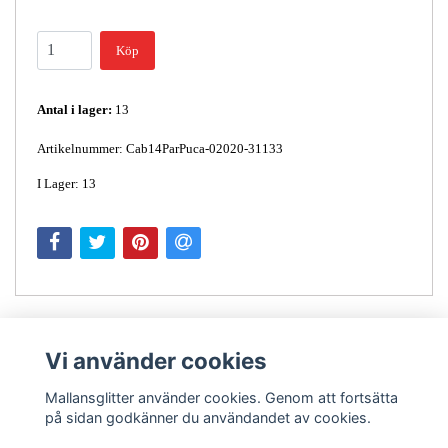
Köp
Antal i lager:
13
Artikelnummer: Cab14ParPuca-02020-31133
I Lager: 13
Vi använder cookies
Mallansglitter använder cookies. Genom att fortsätta
på sidan godkänner du användandet av cookies.
Kontakt