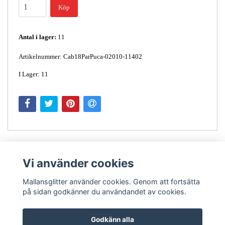
Köp
Antal i lager:
11
Artikelnummer: Cab18ParPuca-02010-11402
I Lager: 11
Vi använder cookies
Mallansglitter använder cookies. Genom att fortsätta
på sidan godkänner du användandet av cookies.
Kontakt
Godkänn alla