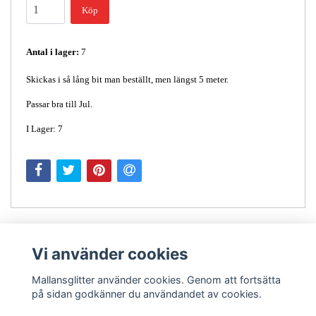
Köp
Antal i lager:
7
Skickas i så lång bit man beställt, men längst 5 meter.
Passar bra till Jul.
I Lager: 7
Vi använder cookies
Mallansglitter använder cookies. Genom att fortsätta
på sidan godkänner du användandet av cookies.
Kontakt