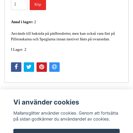
Köp
Antal i lager:
2
Används till baksida på pärlbroderier, men kan också vara fint på
Pilleraskarna och Speglarna innan motivet fästs på ovansidan.
I Lager: 2
Vi använder cookies
Mallansglitter använder cookies. Genom att fortsätta
på sidan godkänner du användandet av cookies.
Kontakt