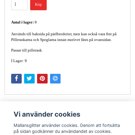
Köp
Antal i lager:
9
Används till baksida på pärlbroderier, men kan också vara fint på
Pilleraskarna och Speglarna innan motivet fästs på ovansidan.
Passar till pillerask.
I Lager: 9
Vi använder cookies
Mallansglitter använder cookies. Genom att fortsätta
på sidan godkänner du användandet av cookies.