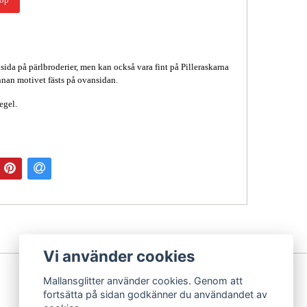
sida på pärlbroderier, men kan också vara fint på Pilleraskarna
nnan motivet fästs på ovansidan.
pegel.
Vi använder cookies
Mallansglitter använder cookies. Genom att
fortsätta på sidan godkänner du användandet av