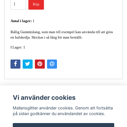
Köp
Antal i lager:
1
Ihålig Gummislang, som man till exempel kan använda till att göra
en halskedja. Skickas i så lång bit man beställt.
I Lager: 1
Vi använder cookies
Mallansglitter använder cookies. Genom att fortsätta
på sidan godkänner du användandet av cookies.
Kontakt