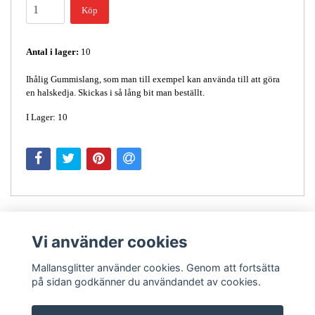
Köp
Antal i lager:
10
Ihålig Gummislang, som man till exempel kan använda till att göra
en halskedja. Skickas i så lång bit man beställt.
I Lager: 10
Vi använder cookies
Mallansglitter använder cookies. Genom att fortsätta
på sidan godkänner du användandet av cookies.
Kontakt