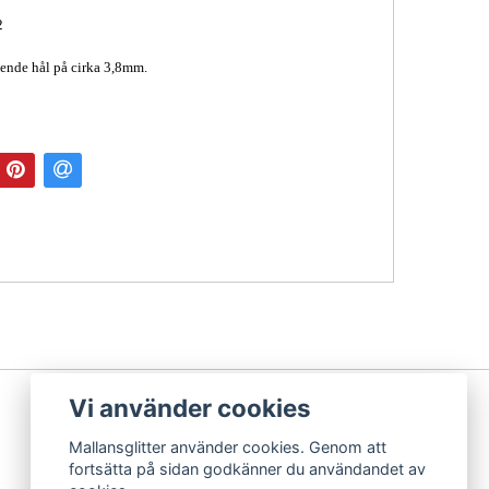
2
ende hål på cirka 3,8mm.
Vi använder cookies
Mallansglitter använder cookies. Genom att
fortsätta på sidan godkänner du användandet av