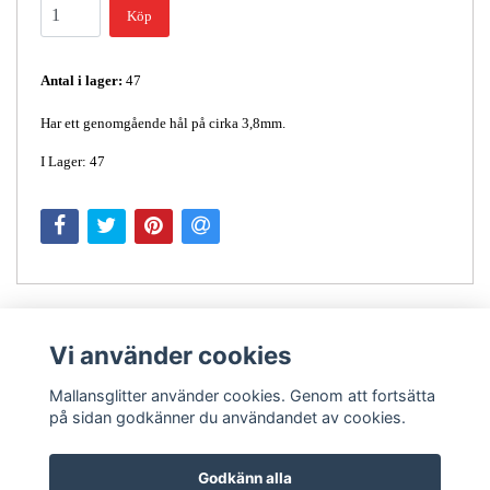
Köp
Antal i lager:
47
Har ett genomgående hål på cirka 3,8mm.
I Lager: 47
Vi använder cookies
Mallansglitter använder cookies. Genom att fortsätta
på sidan godkänner du användandet av cookies.
Kontakt
Godkänn alla