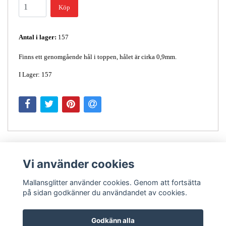
Köp
Antal i lager:
157
Finns ett genomgående hål i toppen, hålet är cirka 0,9mm.
I Lager: 157
Vi använder cookies
Mallansglitter använder cookies. Genom att fortsätta
på sidan godkänner du användandet av cookies.
Kontakt
Godkänn alla