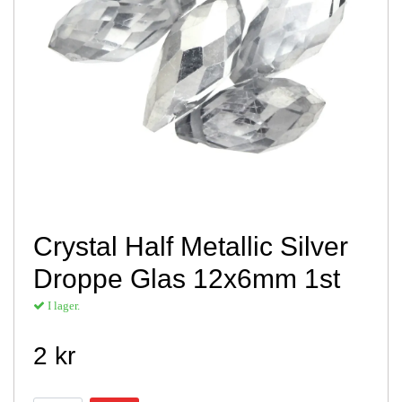
Crystal Half Metallic Silver
Droppe Glas 12x6mm 1st
I lager.
2 kr