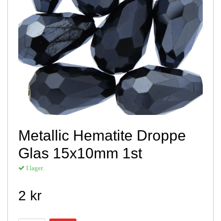
Metallic Hematite Droppe
Glas 15x10mm 1st
I lager.
2 kr