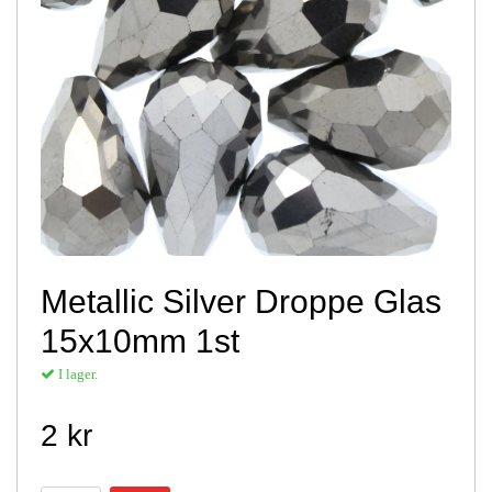
Metallic Silver Droppe Glas
15x10mm 1st
I lager.
2 kr