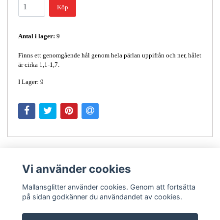
Köp
Antal i lager:
9
Finns ett genomgående hål genom hela pärlan uppifrån och ner, hålet
är cirka 1,1-1,7.
I Lager: 9
Vi använder cookies
Mallansglitter använder cookies. Genom att fortsätta
på sidan godkänner du användandet av cookies.
Kontakt