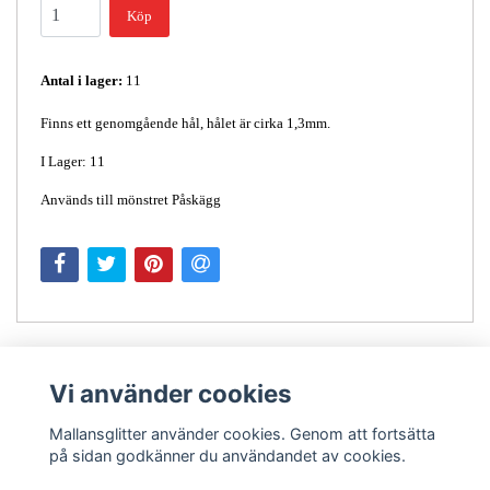
Köp
Antal i lager:
11
Finns ett genomgående hål, hålet är cirka 1,3mm.
I Lager: 11
Används till mönstret Påskägg
Vi använder cookies
Mallansglitter använder cookies. Genom att fortsätta
på sidan godkänner du användandet av cookies.
Kontakt