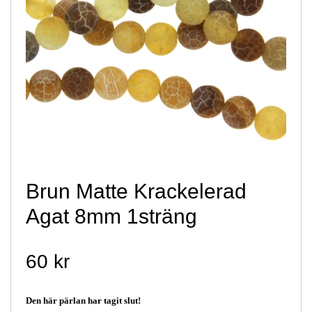
Brun Matte Krackelerad
Agat 8mm 1sträng
60 kr
Den här pärlan har tagit slut!