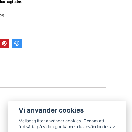
ar tagit slut!
s29
Vi använder cookies
Mallansglitter använder cookies. Genom att
fortsätta på sidan godkänner du användandet av