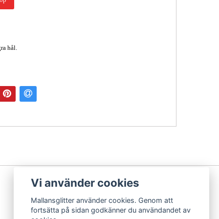
ra hål.
Vi använder cookies
Mallansglitter använder cookies. Genom att
fortsätta på sidan godkänner du användandet av