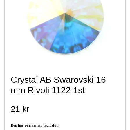
Crystal AB Swarovski 16
mm Rivoli 1122 1st
21 kr
Den här pärlan har tagit slut!