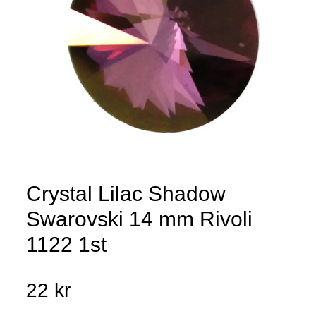
Crystal Lilac Shadow
Swarovski 14 mm Rivoli
1122 1st
22 kr