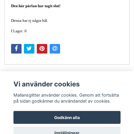
Den här pärlan har tagit slut!
Denna har ej några hål.
I Lager: 0
Vi använder cookies
Mallansglitter använder cookies. Genom att fortsätta
på sidan godkänner du användandet av cookies.
Kontakt
Godkänn alla
Inställningar