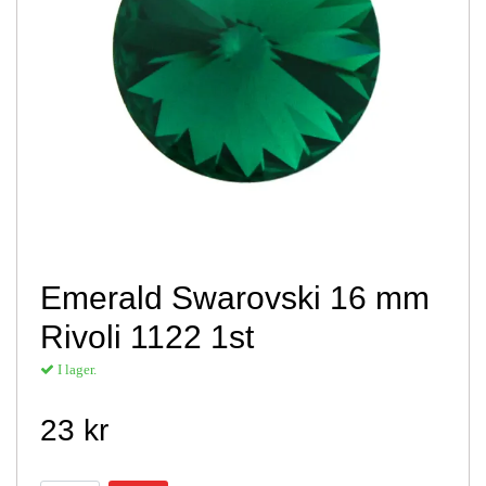
Emerald Swarovski 16 mm
Rivoli 1122 1st
I lager.
23 kr