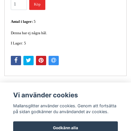
Köp
Antal i lager:
5
Denna har ej några hål.
I Lager: 5
Vi använder cookies
Mallansglitter använder cookies. Genom att fortsätta
på sidan godkänner du användandet av cookies.
Kontakt
Godkänn alla