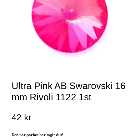
Ultra Pink AB Swarovski 16
mm Rivoli 1122 1st
42 kr
Den här pärlan har tagit slut!