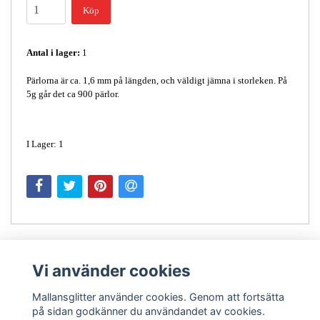
Köp
Antal i lager:
1
Pärlorna är ca. 1,6 mm på längden, och väldigt jämna i storleken. På
5g går det ca 900 pärlor.
I Lager: 1
Vi använder cookies
Mallansglitter använder cookies. Genom att fortsätta
på sidan godkänner du användandet av cookies.