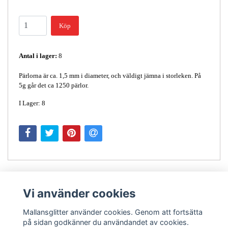
Köp
Antal i lager:
8
Pärlorna är ca. 1,5 mm i diameter, och väldigt jämna i storleken. På
5g går det ca 1250 pärlor.
I Lager: 8
Vi använder cookies
Mallansglitter använder cookies. Genom att fortsätta
på sidan godkänner du användandet av cookies.