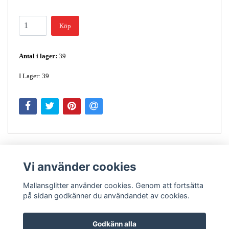
Köp
Antal i lager:
39
I Lager: 39
Vi använder cookies
Mallansglitter använder cookies. Genom att fortsätta
på sidan godkänner du användandet av cookies.
Kontakt
Godkänn alla