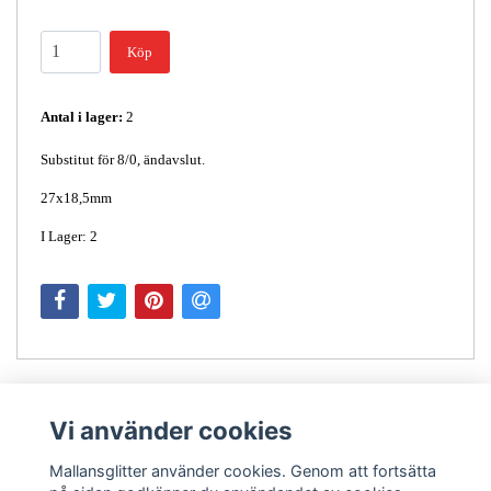
Köp
Antal i lager:
2
Substitut för 8/0, ändavslut.
27x18,5mm
I Lager: 2
Vi använder cookies
Mallansglitter använder cookies. Genom att fortsätta