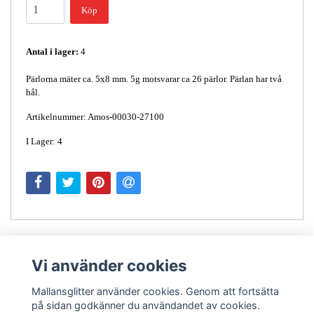
Köp
Antal i lager:
4
Pärlorna mäter ca. 5x8 mm. 5g motsvarar ca 26 pärlor. Pärlan har två
hål.
Artikelnummer: Amos-00030-27100
I Lager: 4
Vi använder cookies
Mallansglitter använder cookies. Genom att fortsätta
på sidan godkänner du användandet av cookies.